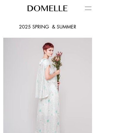
2025 SPRING & SUMMER