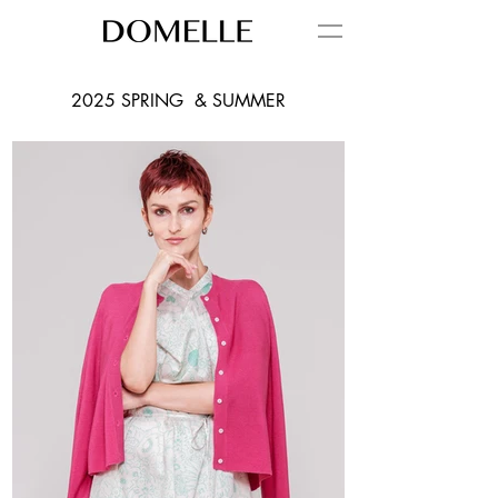
2025 SPRING & SUMMER