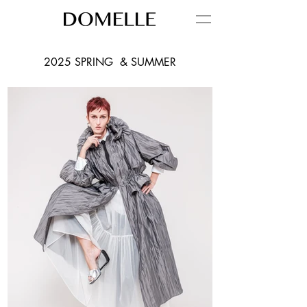
2025 SPRING & SUMMER