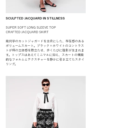
SCULPTED JACQUARD IN STILLNESS
SUPER SOFT LONG SLEEVE TOP
CRAFTED JACQUARD SKIRT
幾何学のカットジャガードを主役にした、存在感のある
ボリュームスカート。ブラック×ホワイトのコントラス
トが柄の立体感を際立たせ、歩くたびに陰影が生まれま
す。トップスはあえてミニマルに抑え、スカートの構築
的なフォルムとテクスチャーを静かに引き立てたスタイ
リング。