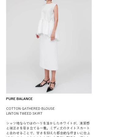
PURE BALANCE
COTTON GATHERED BLOUSE
LINTON TWEED SKIRT
シャツ地ならではのハリを活かしたホワイトが、清潔感
と端正さを引き立てる一着。ミディ丈のタイトスカート
と合わせることで、甘さを抑えた都会的な佇まいに仕上