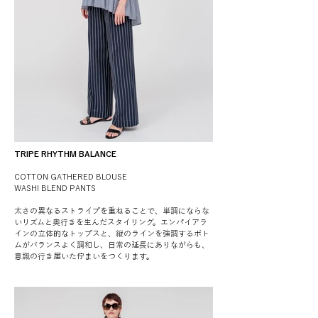
TRIPE RHYTHM BALANCE
COTTON GATHERED BLOUSE
WASHI BLEND PANTS
太さの異なるストライプを重ねることで、単調にならな
いリズムと奥行きを生んだスタイリング。エンパイアラ
インの立体的なトップスと、縦のラインを強調するボト
ムがバランスよく調和し、日常の延長にありながらも、
意識の行き届いた佇まいをつくります。