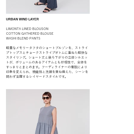
URBAN WIND LAYER
LIMONTA LINED BLOUSON
COTTON GATHERED BLOUSE
WASHI BLEND PANTS
軽量なメモリータフタのショートブルゾンを、ストライ
プトップスとチョークストライプボトムに重ねた軽快な
スタイリング。ショート丈と後ろ下がりの立体シルエッ
トが、ボリュームのあるアイテムとも好相性で、全体を
すっきりとまとめます。フーディライナーの着脱により
印象を変えられ、機能性と洗練を兼ね備えた、シーンを
問わず活躍するレイヤードスタイルです。