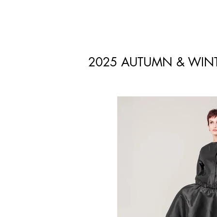
2025 AUTUMN & WIN