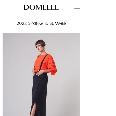
2024 SPRING & SUMMER