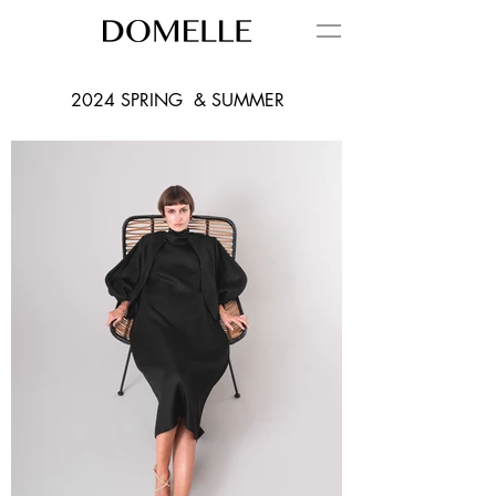
2024 SPRING & SUMMER