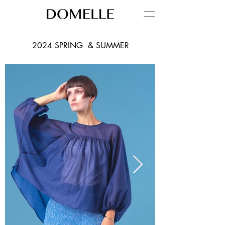
2024 SPRING & SUMMER