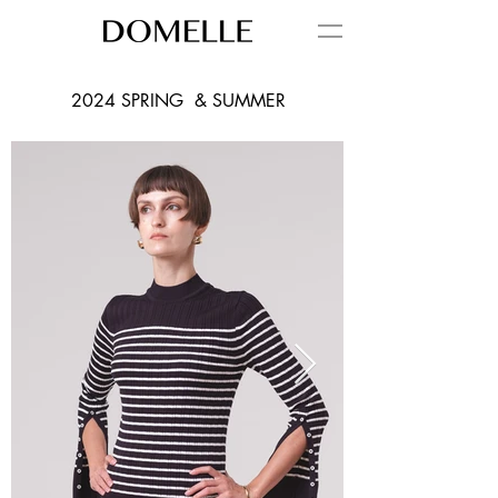
2024 SPRING & SUMMER