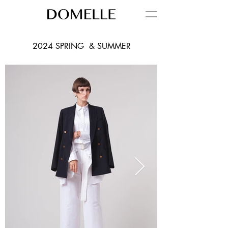
2024 SPRING & SUMMER