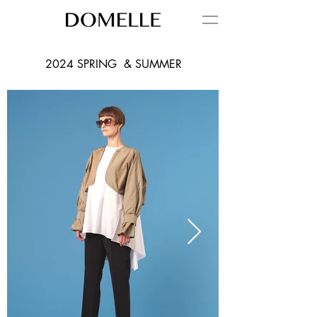
2024 SPRING & SUMMER