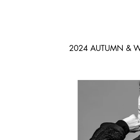
2024 AUTUMN & W