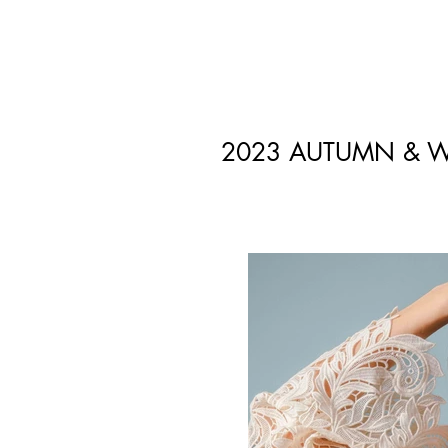
2023 AUTUMN & W