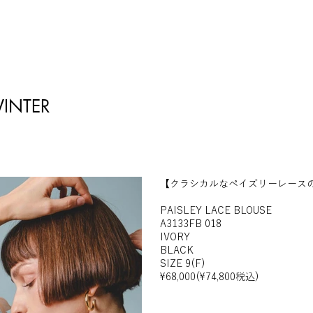
INTER
【クラシカルなペイズリーレース
PAISLEY LACE BLOUSE
A3133FB 018
IVORY
BLACK
SIZE 9(F)
¥68,000(¥74,800税込)