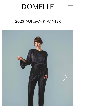
2023 AUTUMN & WINTER