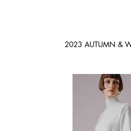
2023 AUTUMN & W