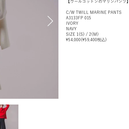
【ウールコットンのマリンパンツ
C/W TWILL MARINE PANTS
A3133FP 015
IVORY
NAVY
SIZE 1(S) / 2(M)
¥54,000(¥59,400税込)