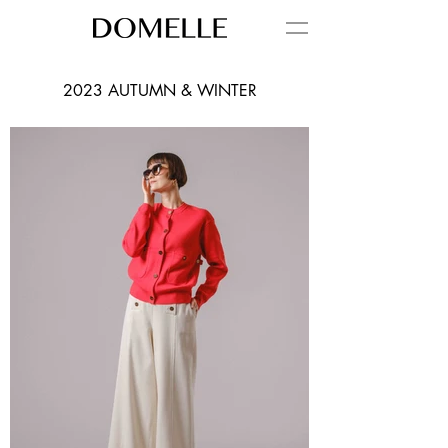
2023 AUTUMN & WINTER