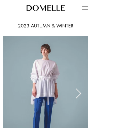
2023 AUTUMN & WINTER